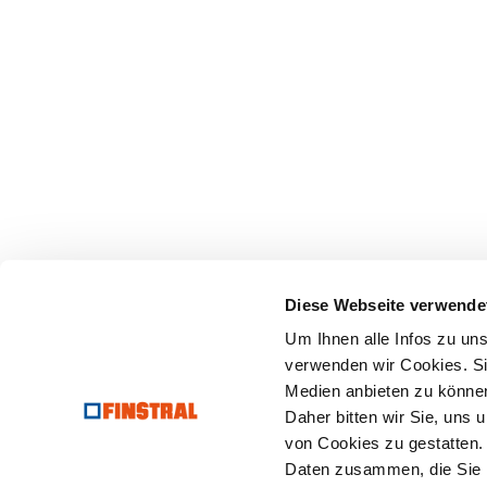
Diese Webseite verwende
Um Ihnen alle Infos zu un
verwenden wir Cookies. Sie
Medien anbieten zu können
Daher bitten wir Sie, uns
von Cookies zu gestatten.
Daten zusammen, die Sie i