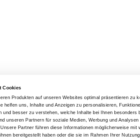
t Cookies
seren Produkten auf unseren Websites optimal präsentieren zu 
 helfen uns, Inhalte und Anzeigen zu personalisieren, Funktione
 und besser zu verstehen, welche Inhalte bei Ihnen besonders be
 und unseren Partnern für soziale Medien, Werbung und Analysen
 Unsere Partner führen diese Informationen möglicherweise mit 
hnen bereitgestellt haben oder die sie im Rahmen Ihrer Nutzung