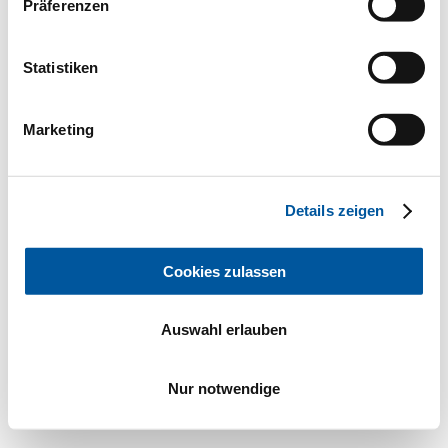
Präferenzen
Statistiken
Marketing
Details zeigen
Cookies zulassen
Auswahl erlauben
Nur notwendige