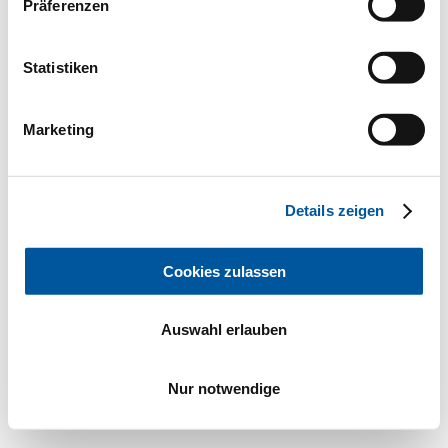
Präferenzen
Statistiken
Marketing
Details zeigen
Cookies zulassen
Auswahl erlauben
Nur notwendige