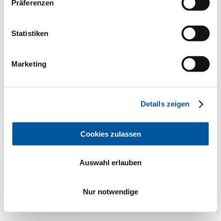
Präferenzen
Statistiken
Marketing
Details zeigen
Cookies zulassen
Auswahl erlauben
Nur notwendige